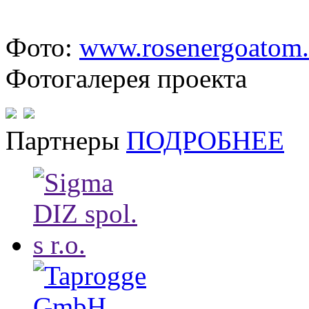
Фото:
www.rosenergoatom.
Фотогалерея проекта
Партнеры
ПОДРОБНЕЕ