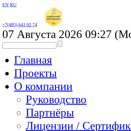
EN
RU
+7(495) 641 02 74
07 Августа 2026
09:27
(М
Главная
Проекты
О компании
Руководство
Партнёры
Лицензии / Сертифи