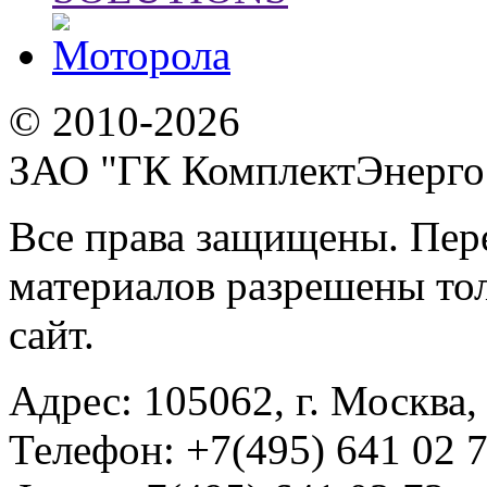
© 2010-2026
ЗАО "ГК КомплектЭнерго
Все права защищены. Пер
материалов разрешены тол
сайт.
Адрес:
105062, г. Москва, 
Телефон:
+7(495) 641 02 