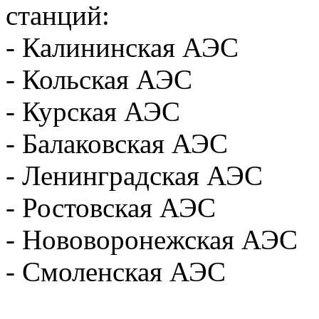
станций:
- Калининская АЭС
- Кольская АЭС
- Курская АЭС
- Балаковская АЭС
- Ленинградская АЭС
- Ростовская АЭС
- Нововоронежская АЭС
- Смоленская АЭС