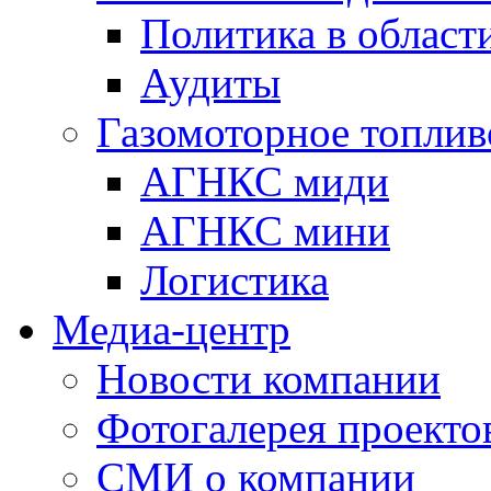
Политика в области
Аудиты
Газомоторное топлив
АГНКС миди
АГНКС мини
Логистика
Медиа-центр
Новости компании
Фотогалерея проекто
СМИ о компании