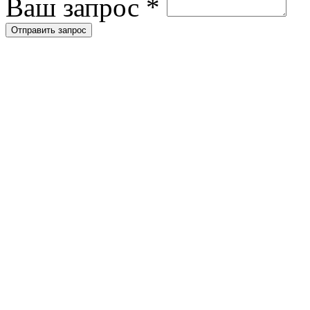
Ваш запрос
*