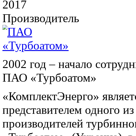
2017
Производитель
2002 год – начало сотруд
ПАО «Турбоатом»
«КомплектЭнерго» являе
представителем одного и
производителей турбинно