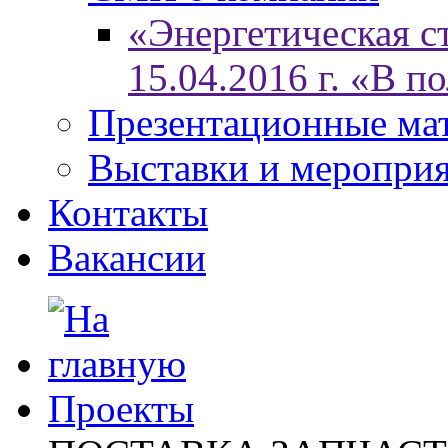
«Энергетическая ст
15.04.2016 г. «В п
Презентационные ма
Выставки и меропри
Контакты
Вакансии
Проекты