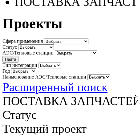
ПОСТАВКА ЗАПЧАСТ
Проекты
Сфера применения
Статус
АЭС/Тепловые станции
Тип интеграции
Год
Наименование АЭС/Тепловые станции
Расширенный поиск
ПОСТАВКА ЗАПЧАСТЕЙ
Статус
Текущий проект