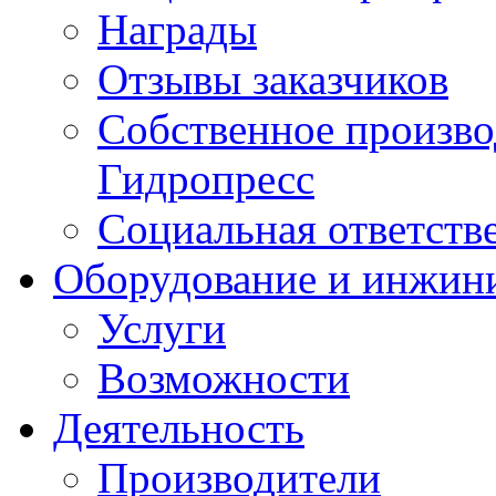
Награды
Отзывы заказчиков
Собственное произв
Гидропресс
Социальная ответств
Оборудование и инжин
Услуги
Возможности
Деятельность
Производители