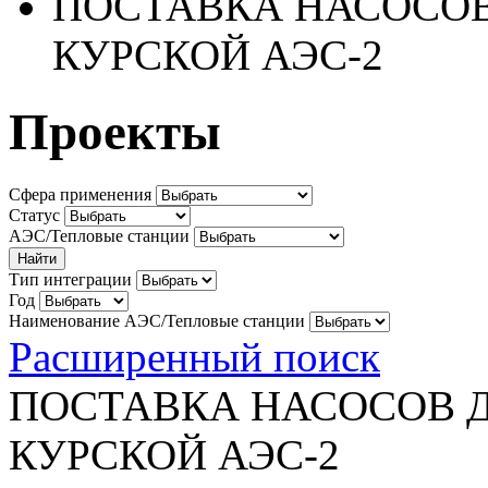
ПОСТАВКА НАСОСО
КУРСКОЙ АЭС-2
Проекты
Сфера применения
Статус
АЭС/Тепловые станции
Тип интеграции
Год
Наименование АЭС/Тепловые станции
Расширенный поиск
ПОСТАВКА НАСОСОВ 
КУРСКОЙ АЭС-2