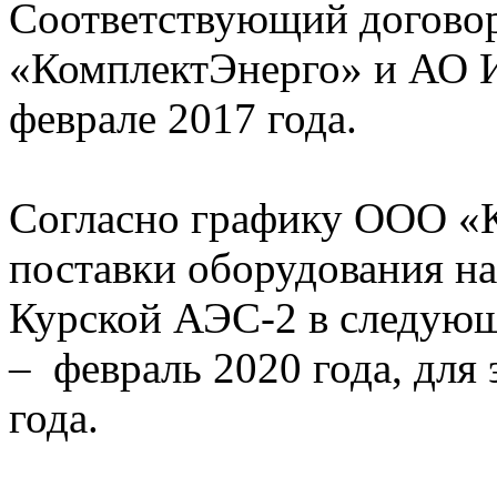
Соответствующий догово
«КомплектЭнерго» и АО
феврале 2017 года.
Согласно графику ООО «
поставки оборудования н
Курской АЭС-2 в следующ
– февраль 2020 года, для
года.