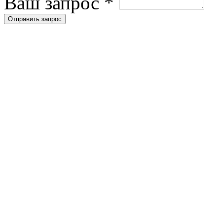
Ваш запрос
*