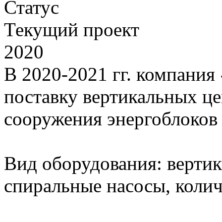
Статус
Текущий проект
2020
В 2020-2021 гг. компани
поставку вертикальных ц
сооружения энергоблоков
Вид оборудования: верти
спиральные насосы, колич