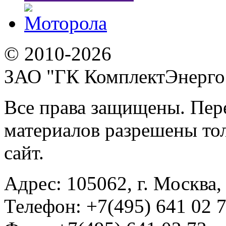
© 2010-2026
ЗАО "ГК КомплектЭнерго
Все права защищены. Пер
материалов разрешены тол
сайт.
Адрес:
105062, г. Москва, 
Телефон:
+7(495) 641 02 