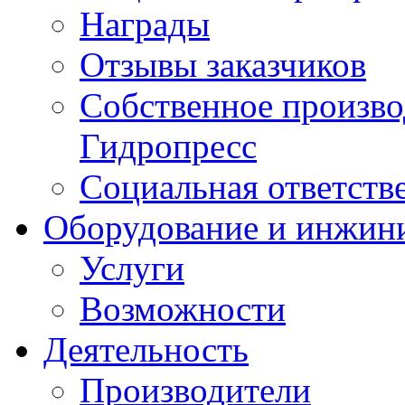
Награды
Отзывы заказчиков
Собственное произв
Гидропресс
Социальная ответств
Оборудование и инжин
Услуги
Возможности
Деятельность
Производители