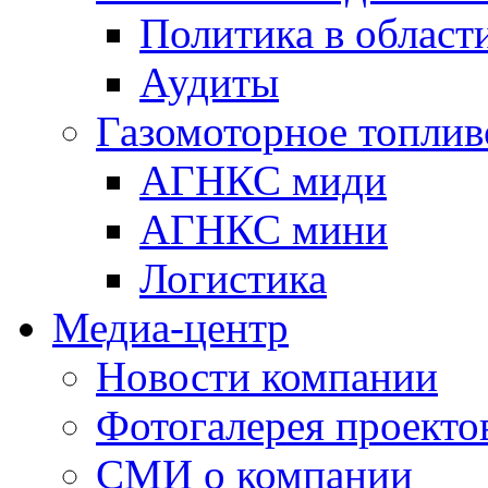
Политика в области
Аудиты
Газомоторное топлив
АГНКС миди
АГНКС мини
Логистика
Медиа-центр
Новости компании
Фотогалерея проекто
СМИ о компании