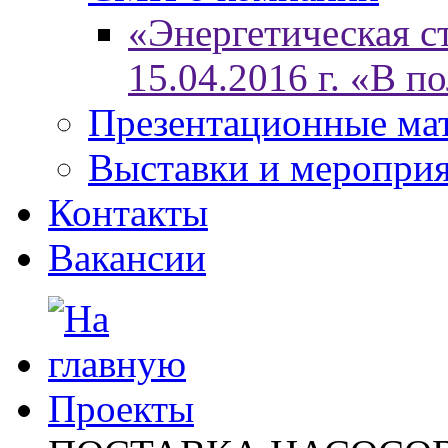
«Энергетическая ст
15.04.2016 г. «В п
Презентационные ма
Выставки и меропри
Контакты
Вакансии
Проекты