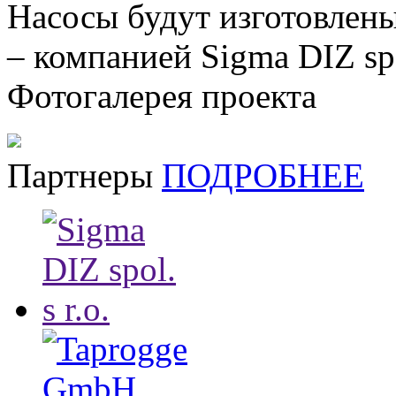
Насосы будут изготовлен
– компанией Sigma DIZ spol
Фотогалерея проекта
Партнеры
ПОДРОБНЕЕ