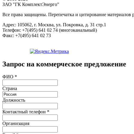
ЗАО "ГК КомплектЭнерго"
Все права защищены. Перепечатка и цитирование материалов р
Адрес:
105062, г. Москва, ул. Покровка, д. 31 стр.1
Телефон:
+7(495) 641 02 74 (многоканальный)
Факс:
+7(495) 641 02 73
Запрос на коммерческое предложение
ФИО
*
Страна
Должность
Контактный телефон
*
Организация