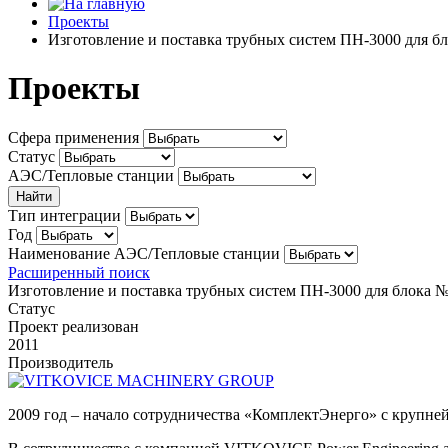
Проекты
Изготовление и поставка трубных систем ПН-3000 для б
Проекты
Сфера применения
Статус
АЭС/Тепловые станции
Тип интеграции
Год
Наименование АЭС/Тепловые станции
Расширенный поиск
Изготовление и поставка трубных систем ПН-3000 для блока 
Статус
Проект реализован
2011
Производитель
2009 год – начало сотрудничества «КомплектЭнерго» с кру