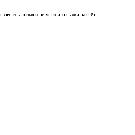
азрешены только при условии ссылки на сайт.