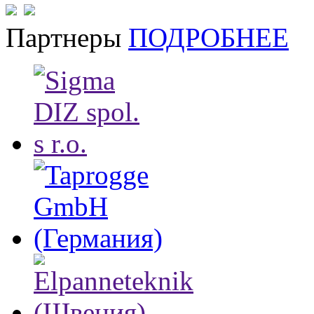
Партнеры
ПОДРОБНЕЕ