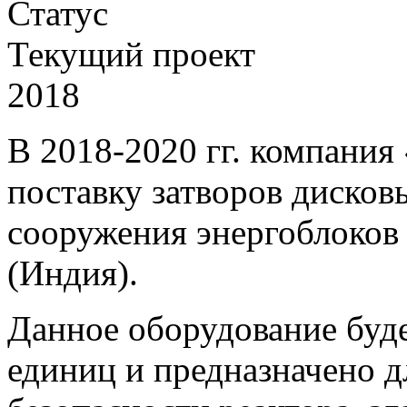
Статус
Текущий проект
2018
В 2018-2020 гг. компани
поставку затворов диско
сооружения энергоблоков
(Индия).
Данное оборудование буде
единиц и предназначено 