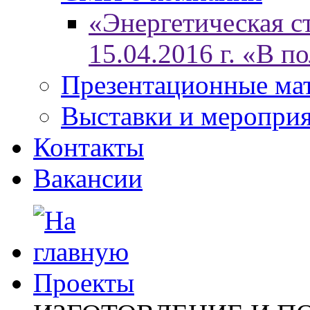
«Энергетическая ст
15.04.2016 г. «В п
Презентационные ма
Выставки и меропри
Контакты
Вакансии
Проекты