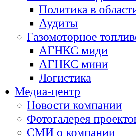
Политика в области
Аудиты
Газомоторное топлив
АГНКС миди
АГНКС мини
Логистика
Медиа-центр
Новости компании
Фотогалерея проекто
СМИ о компании