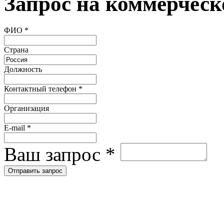
Запрос на коммерческ
ФИО
*
Страна
Должность
Контактный телефон
*
Организация
E-mail
*
Ваш запрос
*