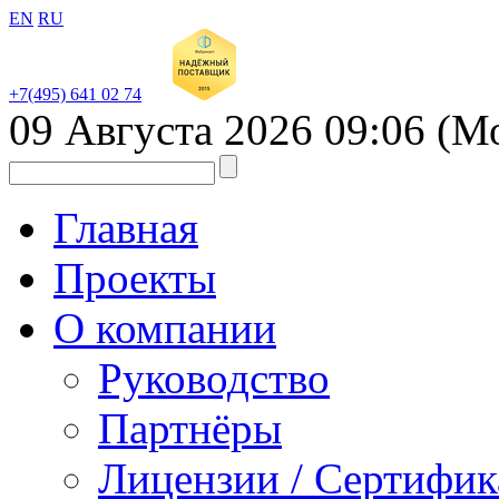
EN
RU
+7(495) 641 02 74
09 Августа 2026
09:06
(М
Главная
Проекты
О компании
Руководство
Партнёры
Лицензии / Сертифи