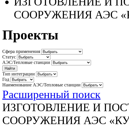
ИЗГОТОВЛЕНИЕ И П
СООРУЖЕНИЯ АЭС «
Проекты
Сфера применения
Статус
АЭС/Тепловые станции
Тип интеграции
Год
Наименование АЭС/Тепловые станции
Расширенный поиск
ИЗГОТОВЛЕНИЕ И ПО
СООРУЖЕНИЯ АЭС «КУ