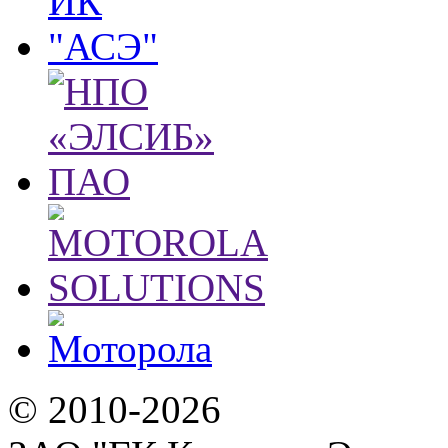
© 2010-2026