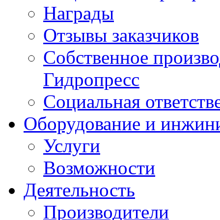
Награды
Отзывы заказчиков
Собственное произв
Гидропресс
Социальная ответств
Оборудование и инжин
Услуги
Возможности
Деятельность
Производители