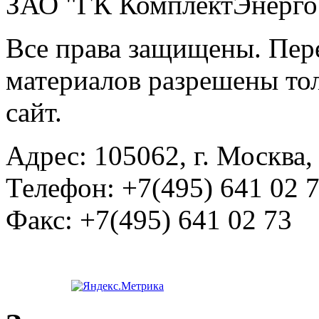
ЗАО "ГК КомплектЭнерго
Все права защищены. Пер
материалов разрешены тол
сайт.
Адрес:
105062, г. Москва, 
Телефон:
+7(495) 641 02 
Факс:
+7(495) 641 02 73