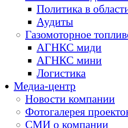
Политика в области
Аудиты
Газомоторное топлив
АГНКС миди
АГНКС мини
Логистика
Медиа-центр
Новости компании
Фотогалерея проекто
СМИ о компании