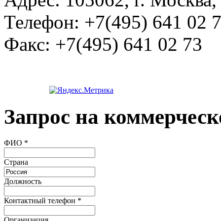
Телефон:
+7(495) 641 02 
Факс:
+7(495) 641 02 73
Запрос на коммерческ
ФИО
*
Страна
Должность
Контактный телефон
*
Организация