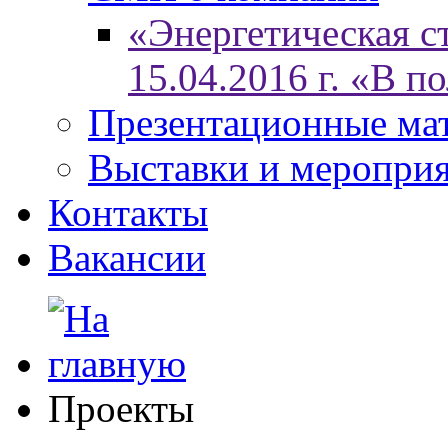
«Энергетическая ст
15.04.2016 г. «В п
Презентационные ма
Выставки и меропри
Контакты
Вакансии
Проекты