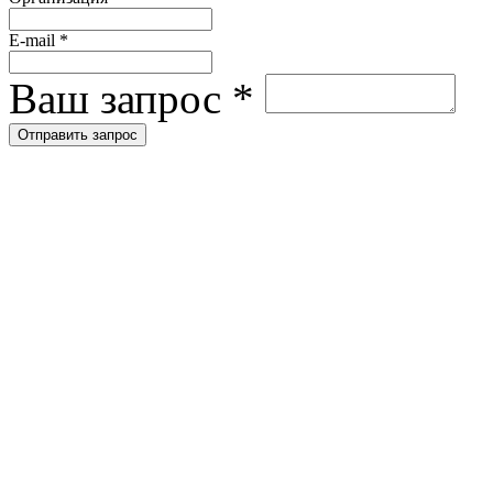
E-mail
*
Ваш запрос
*