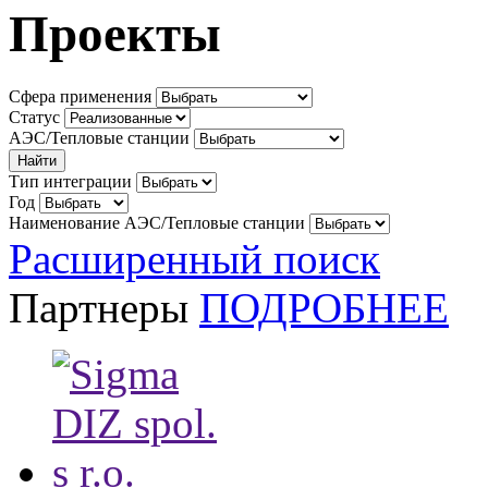
Проекты
Сфера применения
Статус
АЭС/Тепловые станции
Тип интеграции
Год
Наименование АЭС/Тепловые станции
Расширенный поиск
Партнеры
ПОДРОБНЕЕ