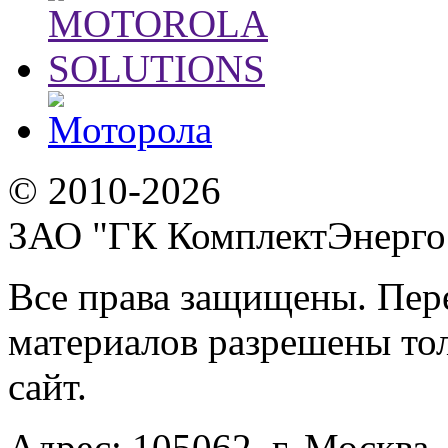
© 2010-2026
ЗАО "ГК КомплектЭнерго
Все права защищены. Пер
материалов разрешены тол
сайт.
Адрес:
105062, г. Москва, 