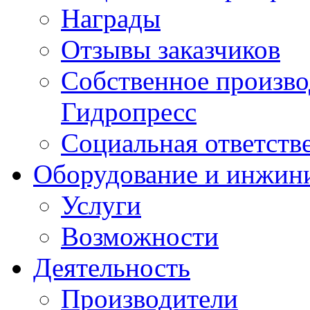
Награды
Отзывы заказчиков
Собственное произв
Гидропресс
Социальная ответств
Оборудование и инжин
Услуги
Возможности
Деятельность
Производители